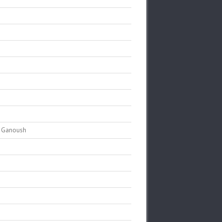
ba Ganoush