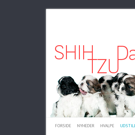
FORSIDE
NYHEDER
HVALPE
UDSTIL