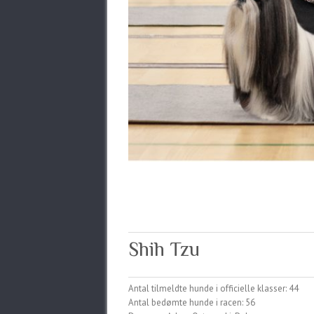
Shih Tzu
Antal tilmeldte hunde i officielle klasser: 44
Antal bedømte hunde i racen: 56