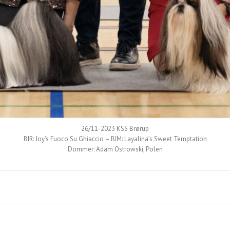
26/11-2023 KSS Brørup
BIR: Joy’s Fuoco Su Ghiaccio – BIM: Layalina’s Sweet Temptation
Dommer: Adam Ostrowski, Polen