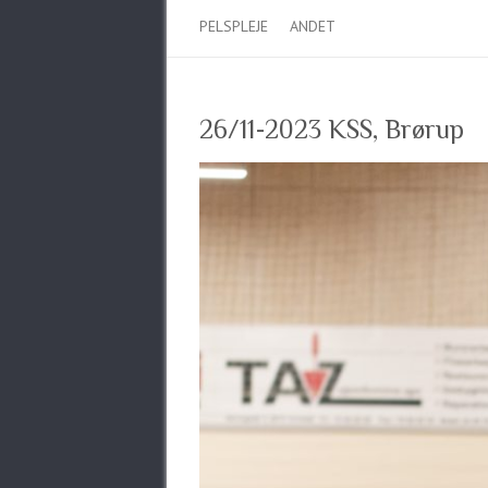
PELSPLEJE
ANDET
26/11-2023 KSS, Brørup