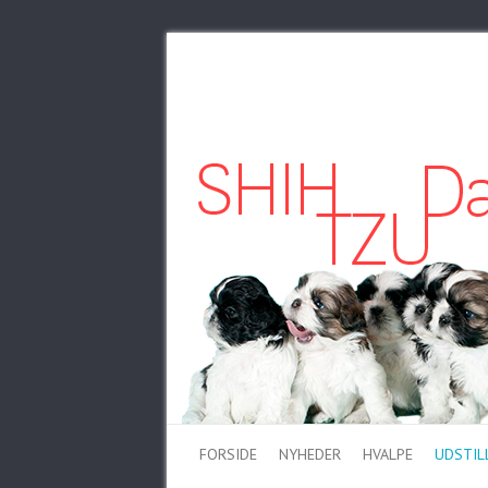
FORSIDE
NYHEDER
HVALPE
UDSTIL