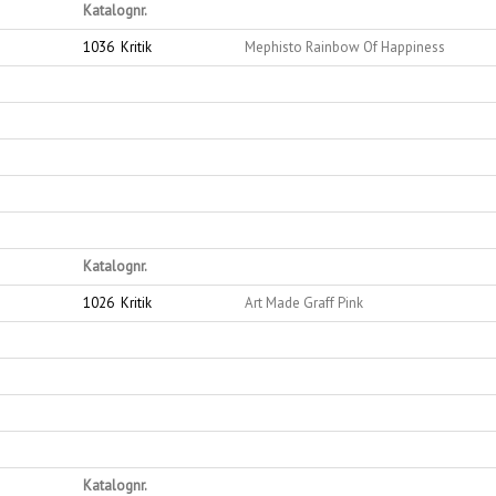
Katalognr.
1036
Kritik
Mephisto Rainbow Of Happiness
Katalognr.
1026
Kritik
Art Made Graff Pink
Katalognr.