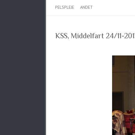
PELSPLEJE
ANDET
KSS, Middelfart 24/11-201