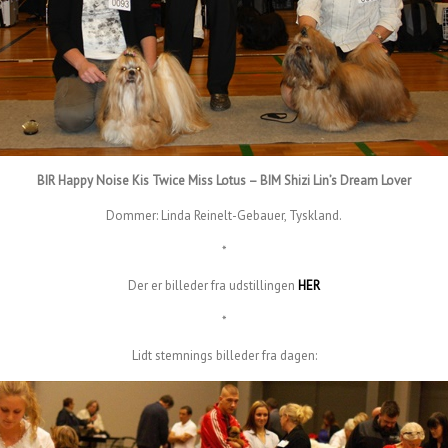
BIR Happy Noise Kis Twice Miss Lotus – BIM Shizi Lin’s Dream Lover
Dommer: Linda Reinelt-Gebauer, Tyskland.
*
Der er billeder fra udstillingen
HER
*
Lidt stemnings billeder fra dagen: