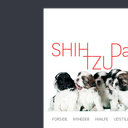
FORSIDE
NYHEDER
HVALPE
UDSTIL