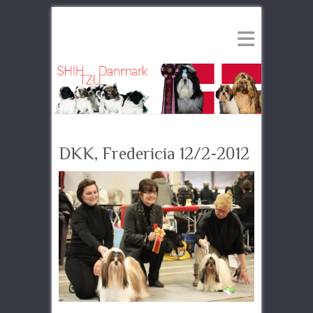
DKK, Fredericia 12/2-2012