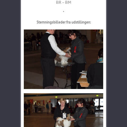
BIR – BIM
*
Stemningsbilleder fra udstillingen: